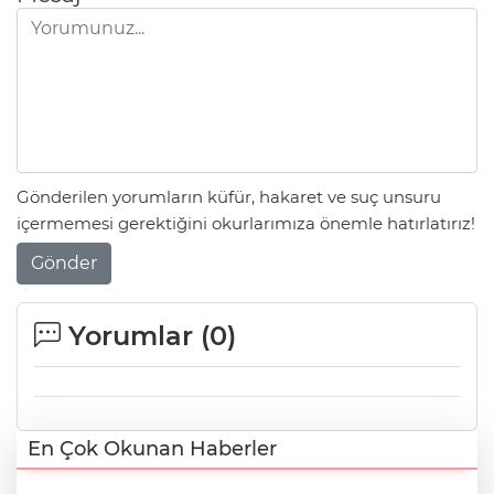
Gönderilen yorumların küfür, hakaret ve suç unsuru
içermemesi gerektiğini okurlarımıza önemle hatırlatırız!
Gönder
Yorumlar (
0
)
En Çok Okunan Haberler