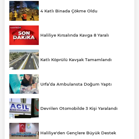
4 Katlı Binada Çökme Oldu
Haliliye Kırsalında Kavga 8 Yaralı
Katlı Köprülü Kavşak Tamamlandı
Urfa’da Ambulansta Doğum Yaptı
Devrilen Otomobilde 3 Kişi Yaralandı
Haliliye'den Gençlere Büyük Destek