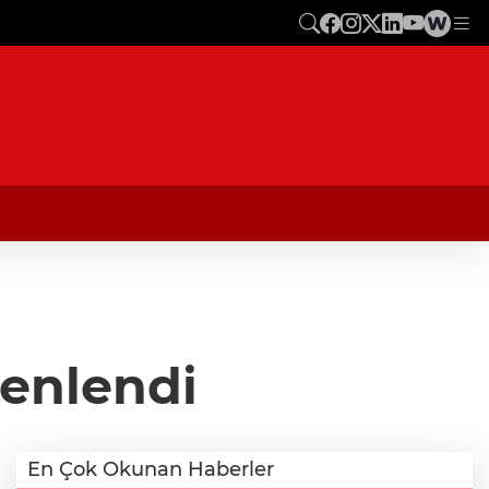
zenlendi
En Çok Okunan Haberler