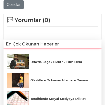
Gönder
Yorumlar (
0
)
En Çok Okunan Haberler
Urfa’da Kaçak Elektrik Film Oldu
Gönüllere Dokunan Hizmete Devam
Tercihlerde Sosyal Medyaya Dikkat