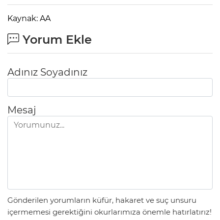
Kaynak: AA
Yorum Ekle
Adınız Soyadınız
Mesaj
Gönderilen yorumların küfür, hakaret ve suç unsuru
içermemesi gerektiğini okurlarımıza önemle hatırlatırız!