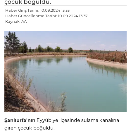
çocuk boğuldu.
Haber Giriş Tarihi: 10.09.2024 13:33
Haber Güncellenme Tarihi: 10.09.2024 13:37
Kaynak: AA
Şanlıurfa'nın
Eyyübiye ilçesinde sulama kanalına
giren çocuk boğuldu.