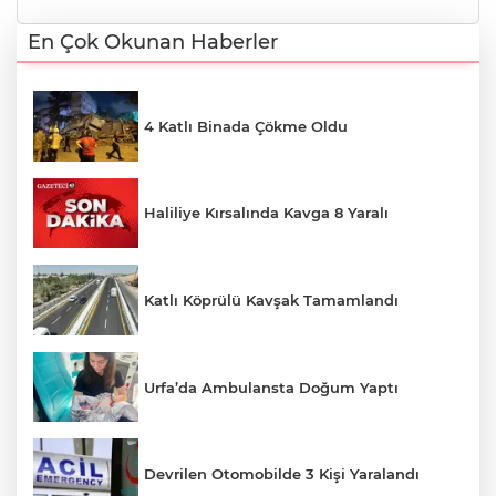
En Çok Okunan Haberler
4 Katlı Binada Çökme Oldu
Haliliye Kırsalında Kavga 8 Yaralı
Katlı Köprülü Kavşak Tamamlandı
Urfa’da Ambulansta Doğum Yaptı
Devrilen Otomobilde 3 Kişi Yaralandı