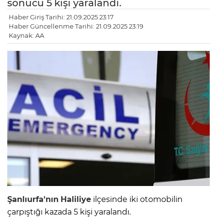
sonucu 5 kişi yaralandı.
Haber Giriş Tarihi: 21.09.2025 23:17
Haber Güncellenme Tarihi: 21.09.2025 23:19
Kaynak: AA
Şanlıurfa'nın
Haliliye
ilçesinde iki otomobilin
çarpıştığı kazada 5 kişi yaralandı.