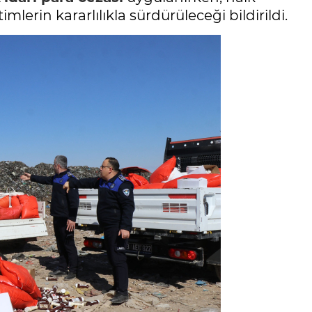
mlerin kararlılıkla sürdürüleceği bildirildi.