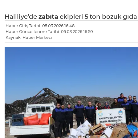
Haliliye’de
zabıta
ekipleri 5 ton bozuk gıda 
Haber Giriş Tarihi: 05.03.2026 16:48
Haber Güncellenme Tarihi: 05.03.2026 16:50
Kaynak: Haber Merkezi