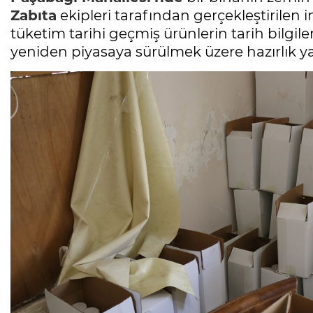
Zabıta
ekipleri tarafından gerçekleştirilen
tüketim tarihi geçmiş ürünlerin tarih bilgile
yeniden piyasaya sürülmek üzere hazırlık yap