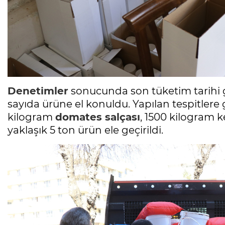
Denetimler
sonucunda son tüketim tarihi g
sayıda ürüne el konuldu. Yapılan tespitlere
kilogram
domates salçası
, 1500 kilogram
yaklaşık 5 ton ürün ele geçirildi.