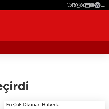
çirdi
En Çok Okunan Haberler