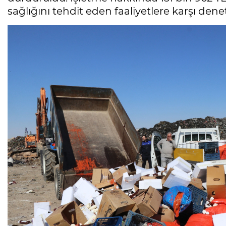
sağlığını tehdit eden faaliyetlere karşı deneti