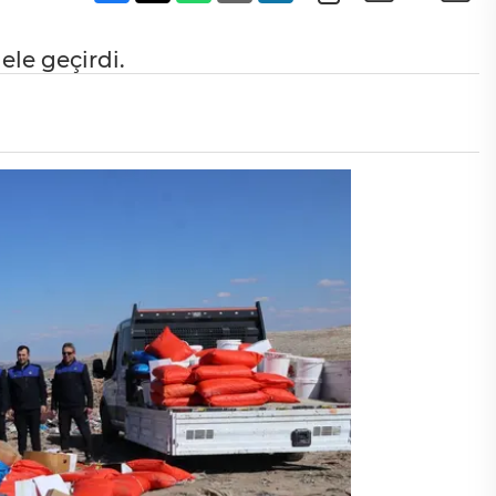
ele geçirdi.