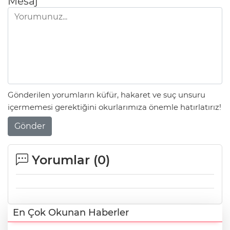
Mesaj
Gönderilen yorumların küfür, hakaret ve suç unsuru
içermemesi gerektiğini okurlarımıza önemle hatırlatırız!
Gönder
Yorumlar (
0
)
En Çok Okunan Haberler