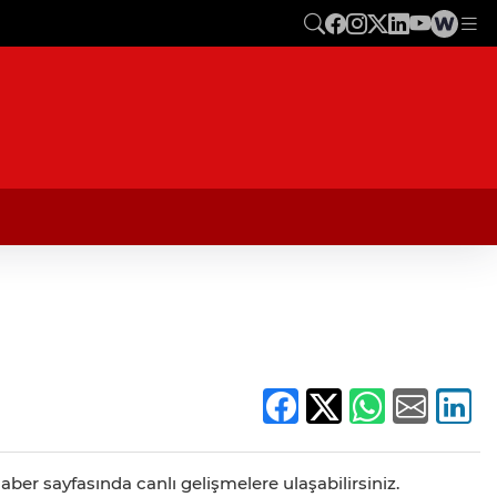
aber sayfasında canlı gelişmelere ulaşabilirsiniz.