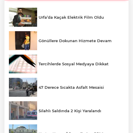
Urfa’da Kaçak Elektrik Film Oldu
Gönüllere Dokunan Hizmete Devam
Tercihlerde Sosyal Medyaya Dikkat
47 Derece Sıcakta Asfalt Mesaisi
Silahlı Saldırıda 2 Kişi Yaralandı