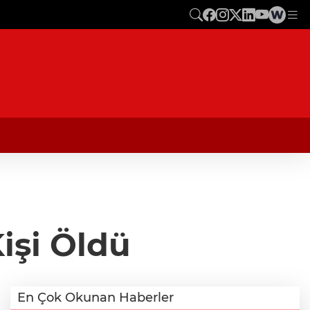
Kişi Öldü
En Çok Okunan Haberler