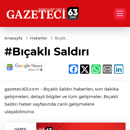
Anasayfa
Haberler
Bıçaklı
Saldırı
#Bıçaklı Saldırı
gazeteci63.com - Bıçaklı Saldırı haberleri, son dakika
gelişmeleri, detaylı bilgiler ve tüm gelişmeler, Bıçaklı
Saldırı haber sayfasında canlı gelişmelere
ulaşabilirsiniz.
HABER