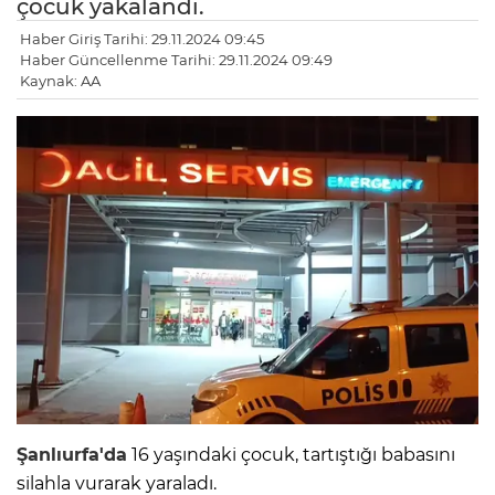
çocuk yakalandı.
Haber Giriş Tarihi: 29.11.2024 09:45
Haber Güncellenme Tarihi: 29.11.2024 09:49
Kaynak: AA
Şanlıurfa'da
16 yaşındaki çocuk, tartıştığı babasını
silahla vurarak yaraladı.