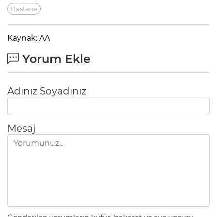
Hastane
Kaynak: AA
Yorum Ekle
Adınız Soyadınız
Mesaj