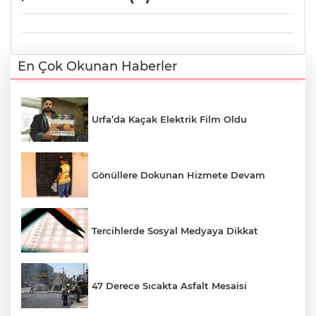
En Çok Okunan Haberler
Urfa’da Kaçak Elektrik Film Oldu
Gönüllere Dokunan Hizmete Devam
Tercihlerde Sosyal Medyaya Dikkat
47 Derece Sıcakta Asfalt Mesaisi