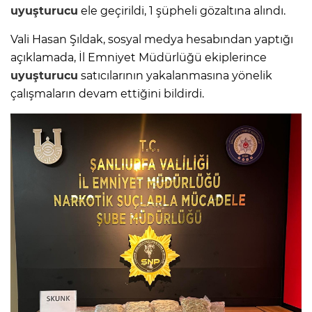
uyuşturucu
ele geçirildi, 1 şüpheli gözaltına alındı.
Vali Hasan Şıldak, sosyal medya hesabından yaptığı
açıklamada, İl Emniyet Müdürlüğü ekiplerince
uyuşturucu
satıcılarının yakalanmasına yönelik
çalışmaların devam ettiğini bildirdi.