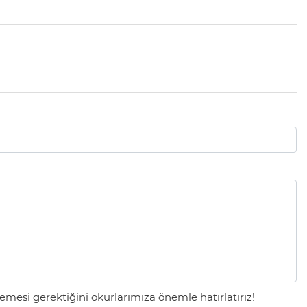
mesi gerektiğini okurlarımıza önemle hatırlatırız!