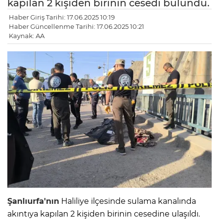
kapılan 2 kişiden birinin cesedi bulundu.
Haber Giriş Tarihi: 17.06.2025 10:19
Haber Güncellenme Tarihi: 17.06.2025 10:21
Kaynak: AA
Şanlıurfa'nın
Haliliye ilçesinde sulama kanalında
akıntıya kapılan 2 kişiden birinin cesedine ulaşıldı.