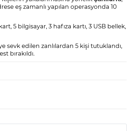
drese eş zamanlı yapılan operasyonda 10
rt, 5 bilgisayar, 3 hafıza kartı, 3 USB bellek,
 sevk edilen zanlılardan 5 kişi tutuklandı,
est bırakıldı.