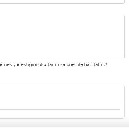
mesi gerektiğini okurlarımıza önemle hatırlatırız!