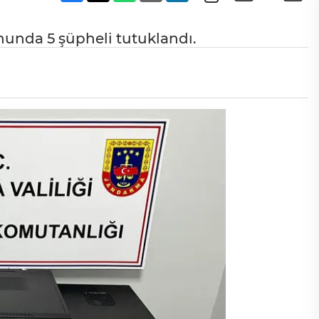
unda 5 şüpheli tutuklandı.