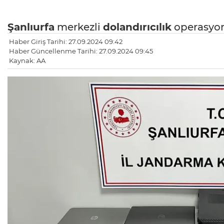
Şanlıurfa
merkezli
dolandırıcılık
operasyon
Haber Giriş Tarihi: 27.09.2024 09:42
Haber Güncellenme Tarihi: 27.09.2024 09:45
Kaynak: AA