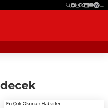
Edecek
En Çok Okunan Haberler