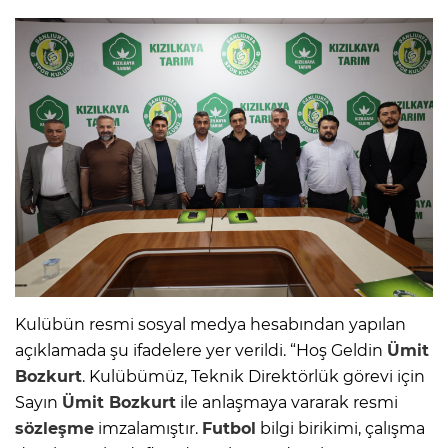
Kulübün resmi sosyal medya hesabından yapılan
açıklamada şu ifadelere yer verildi. “Hoş Geldin
Ümit
Bozkurt
. Kulübümüz, Teknik Direktörlük görevi için
Sayın
Ümit Bozkurt
ile anlaşmaya vararak resmi
sözleşme
imzalamıştır.
Futbol
bilgi birikimi, çalışma