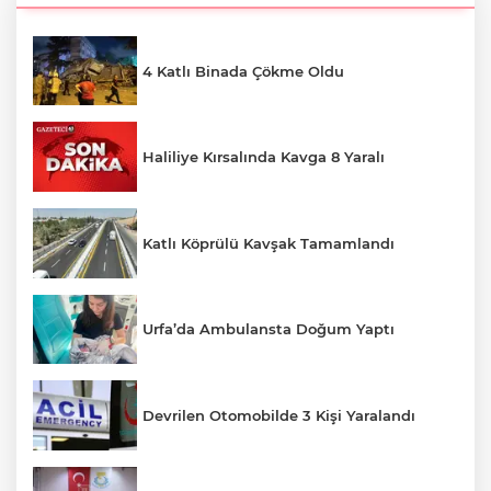
4 Katlı Binada Çökme Oldu
Haliliye Kırsalında Kavga 8 Yaralı
Katlı Köprülü Kavşak Tamamlandı
Urfa’da Ambulansta Doğum Yaptı
Devrilen Otomobilde 3 Kişi Yaralandı