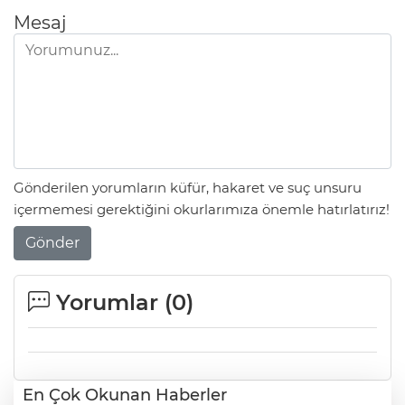
Mesaj
Gönderilen yorumların küfür, hakaret ve suç unsuru
içermemesi gerektiğini okurlarımıza önemle hatırlatırız!
Gönder
Yorumlar (
0
)
En Çok Okunan Haberler