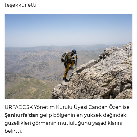
teşekkür etti.
URFADOSK Yönetim Kurulu Üyesi Candan Özen ise
Şanlıurfa'dan
gelip bölgenin en yüksek dağındaki
güzellikleri görmenin mutluluğunu yaşadıklarını
belirtti.