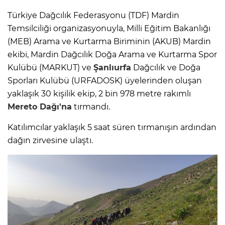
Türkiye Dağcılık Federasyonu (TDF) Mardin
Temsilciliği organizasyonuyla, Milli Eğitim Bakanlığı
(MEB) Arama ve Kurtarma Biriminin (AKUB) Mardin
ekibi, Mardin Dağcılık Doğa Arama ve Kurtarma Spor
Kulübü (MARKUT) ve
Şanlıurfa
Dağcılık ve Doğa
Sporları Kulübü (URFADOSK) üyelerinden oluşan
yaklaşık 30 kişilik ekip, 2 bin 978 metre rakımlı
Mereto Dağı'na
tırmandı.
Katılımcılar yaklaşık 5 saat süren tırmanışın ardından
dağın zirvesine ulaştı.