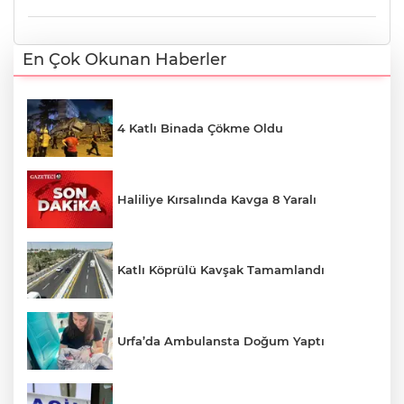
En Çok Okunan Haberler
4 Katlı Binada Çökme Oldu
Haliliye Kırsalında Kavga 8 Yaralı
Katlı Köprülü Kavşak Tamamlandı
Urfa’da Ambulansta Doğum Yaptı