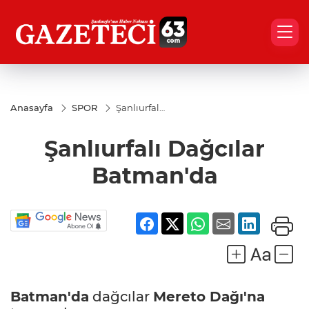
Anasayfa
SPOR
Şanlıurfalı
Dağcılar
Batman'da
Şanlıurfalı Dağcılar
Batman'da
Batman'da
dağcılar
Mereto Dağı'na