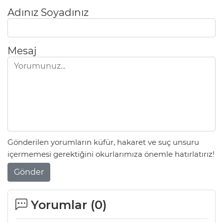
Adınız Soyadınız
Mesaj
Gönderilen yorumların küfür, hakaret ve suç unsuru
içermemesi gerektiğini okurlarımıza önemle hatırlatırız!
Gönder
Yorumlar (
0
)