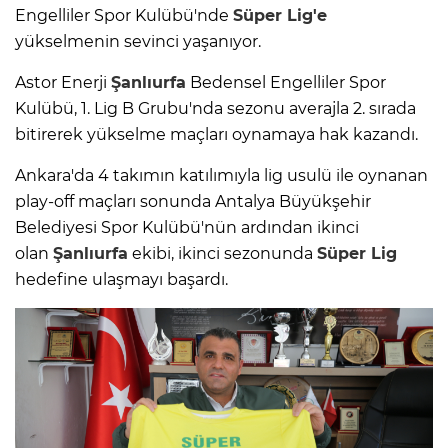
Engelliler Spor Kulübü'nde
Süper Lig'e
yükselmenin sevinci yaşanıyor.
Astor Enerji
Şanlıurfa
Bedensel Engelliler Spor
Kulübü, 1. Lig B Grubu'nda sezonu averajla 2. sırada
bitirerek yükselme maçları oynamaya hak kazandı.
Ankara'da 4 takımın katılımıyla lig usulü ile oynanan
play-off maçları sonunda Antalya Büyükşehir
Belediyesi Spor Kulübü'nün ardından ikinci
olan
Şanlıurfa
ekibi, ikinci sezonunda
Süper Lig
hedefine ulaşmayı başardı.