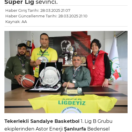
Süper Lig
sevinci.
Haber Giriş Tarihi: 28.03.2025 21:07
Haber Güncellenme Tarihi: 28.03.2025 21:10
Kaynak: AA
Tekerlekli Sandalye Basketbol
1. Lig B Grubu
ekiplerinden Astor Enerji
Şanlıurfa
Bedensel