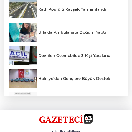
Katlı Köprülü Kavşak Tamamlandı
Urfa’da Ambulansta Doğum Yaptı
Devrilen Otomobilde 3 Kişi Yaralandı
Haliliye'den Gençlere Büyük Destek
Çok Sayıda Ürün Ele Geçirildi
Hikmet Başak’tan Ulaşım Çalışması
Gizlilik Politikası