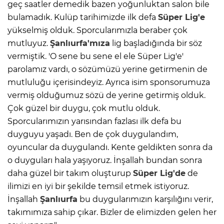
geç saatler demedik bazen yoğunluktan salon bile
bulamadık. Kulüp tarihimizde ilk defa
Süper Lig'e
yükselmiş olduk. Sporcularımızla beraber çok
mutluyuz.
Şanlıurfa'mıza
lig başladığında bir söz
vermiştik. 'O sene bu sene el ele Süper Lig'e'
parolamız vardı, o sözümüzü yerine getirmenin de
mutluluğu içerisindeyiz. Ayrıca isim sponsorumuza
vermiş olduğumuz sözü de yerine getirmiş olduk.
Çok güzel bir duygu, çok mutlu olduk.
Sporcularımızın yarısından fazlası ilk defa bu
duyguyu yaşadı. Ben de çok duygulandım,
oyuncular da duygulandı. Kente geldikten sonra da
o duyguları hala yaşıyoruz. İnşallah bundan sonra
daha güzel bir takım oluşturup
Süper Lig'de
de
ilimizi en iyi bir şekilde temsil etmek istiyoruz.
İnşallah
Şanlıurfa
bu duygularımızın karşılığını verir,
takımımıza sahip çıkar. Bizler de elimizden gelen her