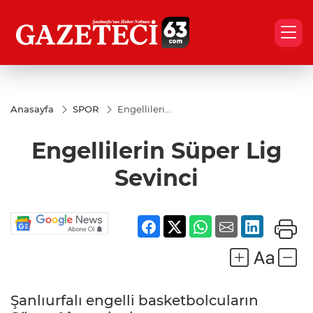
Anasayfa
SPOR
Engellilerin
Süper Lig
Sevinci
Engellilerin Süper Lig
Sevinci
Şanlıurfalı engelli basketbolcuların