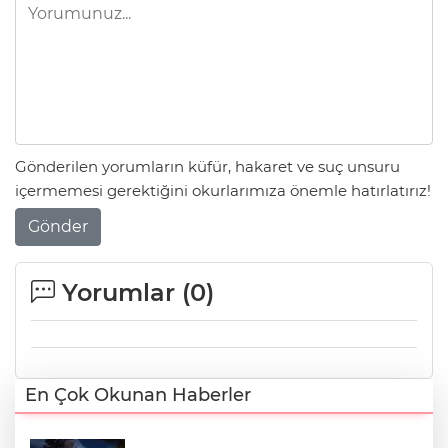
Gönderilen yorumların küfür, hakaret ve suç unsuru
içermemesi gerektiğini okurlarımıza önemle hatırlatırız!
Gönder
Yorumlar (
0
)
En Çok Okunan Haberler