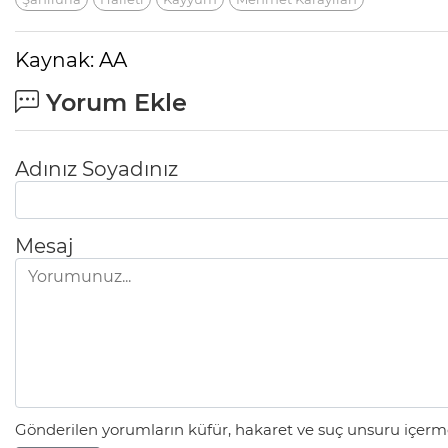
Kaynak: AA
Yorum Ekle
Adınız Soyadınız
Mesaj
Gönderilen yorumların küfür, hakaret ve suç unsuru içerme