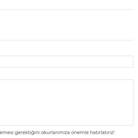
mesi gerektiğini okurlarımıza önemle hatırlatırız!