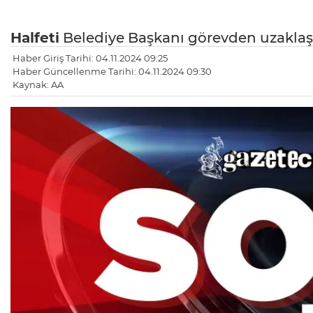
Halfeti
Belediye Başkanı görevden uzaklaştı
Haber Giriş Tarihi: 04.11.2024 09:25
Haber Güncellenme Tarihi: 04.11.2024 09:30
Kaynak: AA