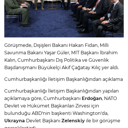
Görüşmede, Dışişleri Bakanı Hakan Fidan, Milli
Savunma Bakanı Yaşar Güler, MİT Başkanı İbrahim
Kalın, Cumhurbaşkanı Dış Politika ve Güvenlik
Başdanışmanı Büyükelçi Akif Çağatay Kılıç yer aldı.
Cumhurbaşkanlığı İletişim Başkanlığından açıklama
Cumhurbaşkanlığı İletişim Başkanlığından yapılan
açıklamaya göre, Cumhurbaşkanı
Erdoğan
, NATO
Devlet ve Hükümet Başkanları Zirvesi için
bulunduğu ABD'nin başkenti Washington'da,
Ukrayna
Devlet Başkanı
Zelenskiy
ile bir görüşme