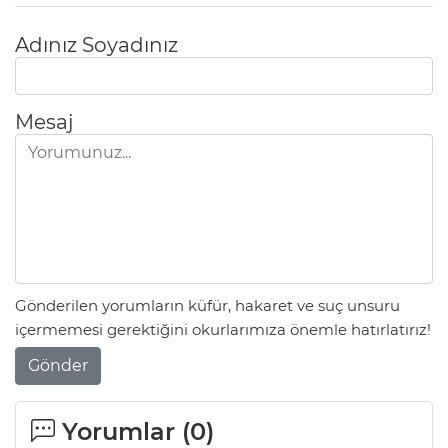
Adınız Soyadınız
Mesaj
Gönderilen yorumların küfür, hakaret ve suç unsuru
içermemesi gerektiğini okurlarımıza önemle hatırlatırız!
Gönder
Yorumlar (
0
)