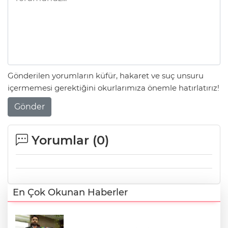
Gönderilen yorumların küfür, hakaret ve suç unsuru
içermemesi gerektiğini okurlarımıza önemle hatırlatırız!
Gönder
Yorumlar (
0
)
En Çok Okunan Haberler