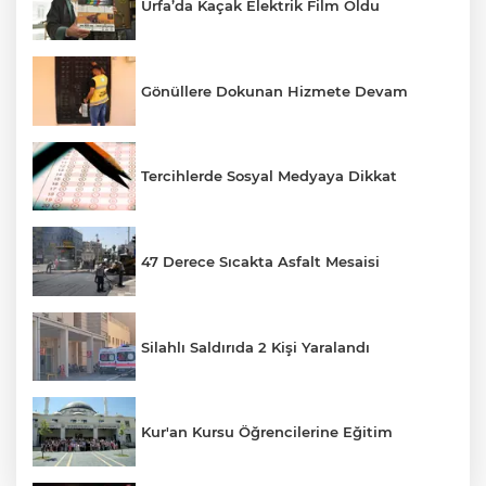
Urfa’da Kaçak Elektrik Film Oldu
Gönüllere Dokunan Hizmete Devam
Tercihlerde Sosyal Medyaya Dikkat
47 Derece Sıcakta Asfalt Mesaisi
Silahlı Saldırıda 2 Kişi Yaralandı
Kur'an Kursu Öğrencilerine Eğitim