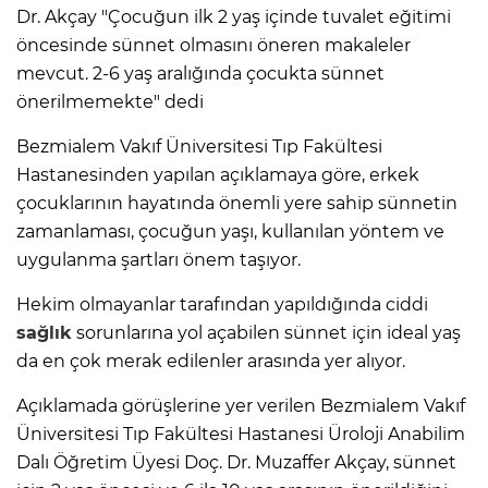
Dr. Akçay "Çocuğun ilk 2 yaş içinde tuvalet eğitimi
öncesinde sünnet olmasını öneren makaleler
mevcut. 2-6 yaş aralığında çocukta sünnet
önerilmemekte" dedi
Bezmialem Vakıf Üniversitesi Tıp Fakültesi
Hastanesinden yapılan açıklamaya göre, erkek
çocuklarının hayatında önemli yere sahip sünnetin
zamanlaması, çocuğun yaşı, kullanılan yöntem ve
uygulanma şartları önem taşıyor.
Hekim olmayanlar tarafından yapıldığında ciddi
sağlık
sorunlarına yol açabilen sünnet için ideal yaş
da en çok merak edilenler arasında yer alıyor.
Açıklamada görüşlerine yer verilen Bezmialem Vakıf
Üniversitesi Tıp Fakültesi Hastanesi Üroloji Anabilim
Dalı Öğretim Üyesi Doç. Dr. Muzaffer Akçay, sünnet