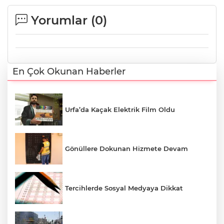
Yorumlar (
0
)
En Çok Okunan Haberler
Urfa’da Kaçak Elektrik Film Oldu
Gönüllere Dokunan Hizmete Devam
Tercihlerde Sosyal Medyaya Dikkat