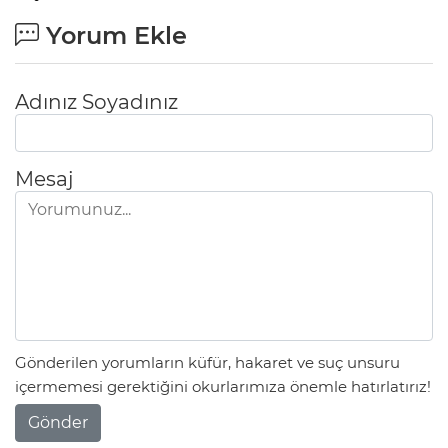
Yorum Ekle
Adınız Soyadınız
Mesaj
Gönderilen yorumların küfür, hakaret ve suç unsuru
içermemesi gerektiğini okurlarımıza önemle hatırlatırız!
Gönder