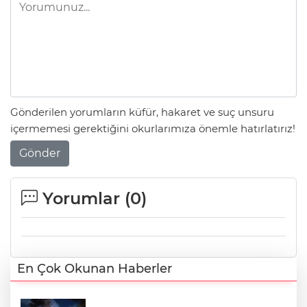
Gönderilen yorumların küfür, hakaret ve suç unsuru
içermemesi gerektiğini okurlarımıza önemle hatırlatırız!
Gönder
Yorumlar (
0
)
En Çok Okunan Haberler