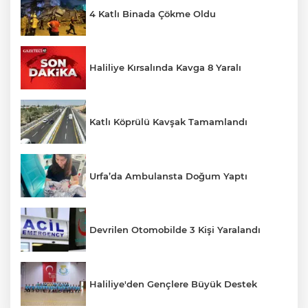
4 Katlı Binada Çökme Oldu
Haliliye Kırsalında Kavga 8 Yaralı
Katlı Köprülü Kavşak Tamamlandı
Urfa’da Ambulansta Doğum Yaptı
Devrilen Otomobilde 3 Kişi Yaralandı
Haliliye'den Gençlere Büyük Destek