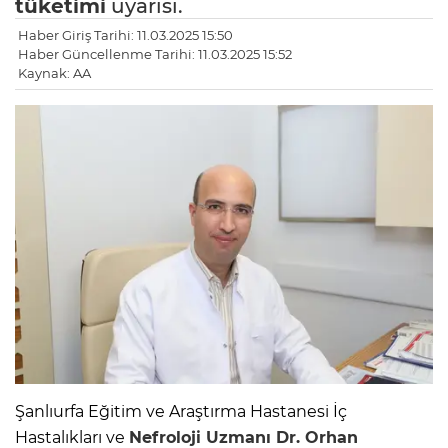
tüketimi
uyarısı.
Haber Giriş Tarihi: 11.03.2025 15:50
Haber Güncellenme Tarihi: 11.03.2025 15:52
Kaynak: AA
Şanlıurfa Eğitim ve Araştırma Hastanesi İç
Hastalıkları ve
Nefroloji Uzmanı Dr. Orhan