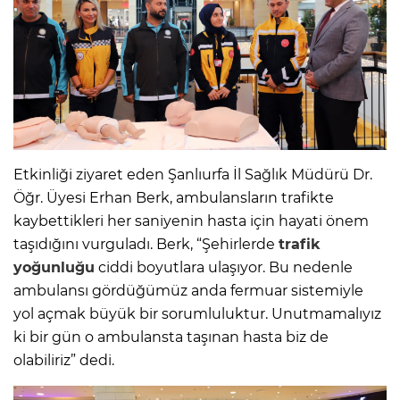
Etkinliği ziyaret eden Şanlıurfa İl Sağlık Müdürü Dr.
Öğr. Üyesi Erhan Berk, ambulansların trafikte
kaybettikleri her saniyenin hasta için hayati önem
taşıdığını vurguladı. Berk, “Şehirlerde
trafik
yoğunluğu
ciddi boyutlara ulaşıyor. Bu nedenle
ambulansı gördüğümüz anda fermuar sistemiyle
yol açmak büyük bir sorumluluktur. Unutmamalıyız
ki bir gün o ambulansta taşınan hasta biz de
olabiliriz” dedi.