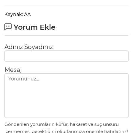
Kaynak: AA
Yorum Ekle
Adınız Soyadınız
Mesaj
Gönderilen yorumların küfür, hakaret ve suç unsuru
içermemesi gerektiğini okurlarımıza önemle hatırlatırız!