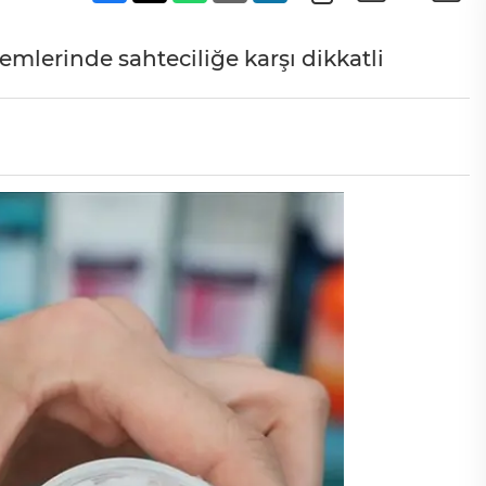
emlerinde sahteciliğe karşı dikkatli