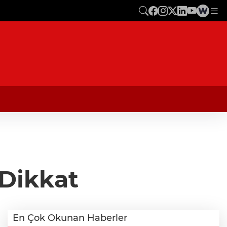
Dikkat
En Çok Okunan Haberler