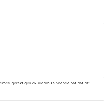
mesi gerektiğini okurlarımıza önemle hatırlatırız!