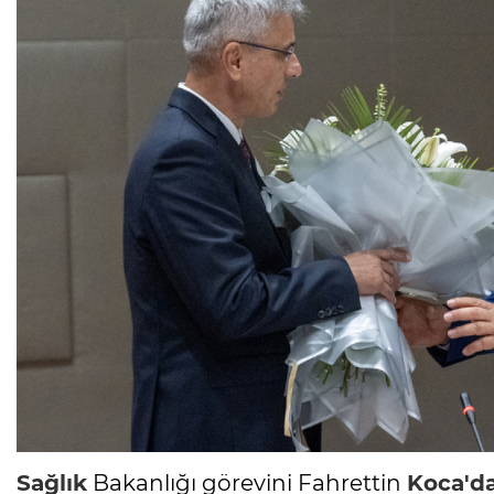
Sağlık
Bakanlığı görevini Fahrettin
Koca'd