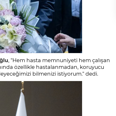
ğlu
, "Hem hasta memnuniyeti hem çalışan
ında özellikle hastalanmadan, koruyucu
eyeceğimizi bilmenizi istiyorum." dedi.