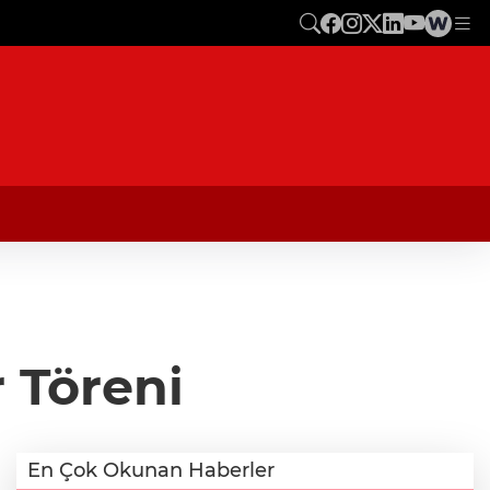
 Töreni
En Çok Okunan Haberler