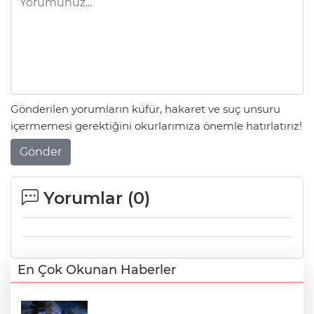
Gönderilen yorumların küfür, hakaret ve suç unsuru
içermemesi gerektiğini okurlarımıza önemle hatırlatırız!
Gönder
Yorumlar (
0
)
En Çok Okunan Haberler