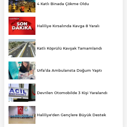
4 Katlı Binada Çökme Oldu
Haliliye Kırsalında Kavga 8 Yaralı
Katlı Köprülü Kavşak Tamamlandı
Urfa’da Ambulansta Doğum Yaptı
Devrilen Otomobilde 3 Kişi Yaralandı
Haliliye'den Gençlere Büyük Destek