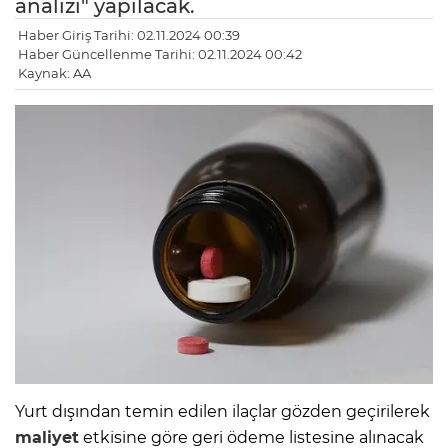
analizi" yapılacak.
Haber Giriş Tarihi: 02.11.2024 00:39
Haber Güncellenme Tarihi: 02.11.2024 00:42
Kaynak: AA
Yurt dışından temin edilen ilaçlar gözden geçirilerek
maliyet
etkisine göre geri ödeme listesine alınacak