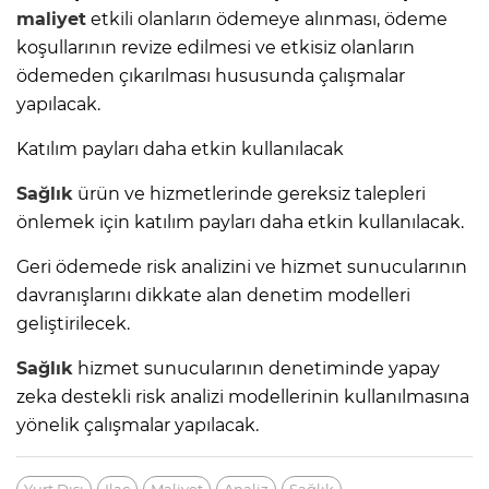
maliyet
etkili olanların ödemeye alınması, ödeme
koşullarının revize edilmesi ve etkisiz olanların
ödemeden çıkarılması hususunda çalışmalar
yapılacak.
Katılım payları daha etkin kullanılacak
Sağlık
ürün ve hizmetlerinde gereksiz talepleri
önlemek için katılım payları daha etkin kullanılacak.
Geri ödemede risk analizini ve hizmet sunucularının
davranışlarını dikkate alan denetim modelleri
geliştirilecek.
Sağlık
hizmet sunucularının denetiminde yapay
zeka destekli risk analizi modellerinin kullanılmasına
yönelik çalışmalar yapılacak.