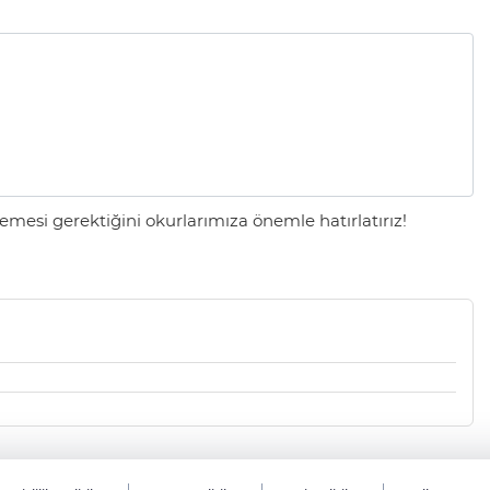
mesi gerektiğini okurlarımıza önemle hatırlatırız!