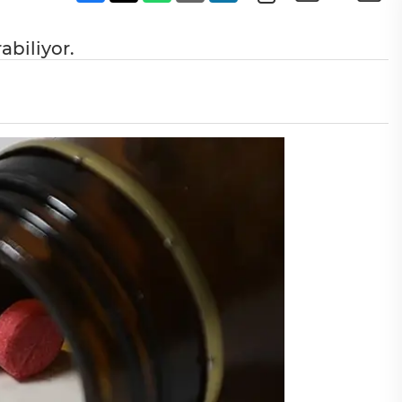
abiliyor.