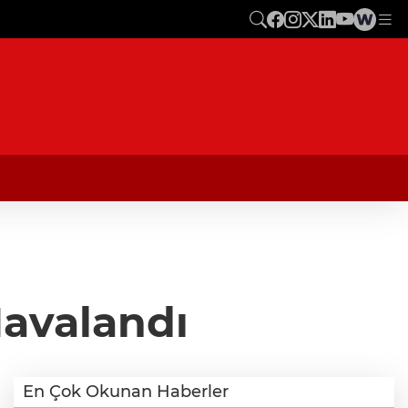
Havalandı
En Çok Okunan Haberler