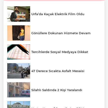
Urfa’da Kaçak Elektrik Film Oldu
Gönüllere Dokunan Hizmete Devam
Tercihlerde Sosyal Medyaya Dikkat
47 Derece Sıcakta Asfalt Mesaisi
Silahlı Saldırıda 2 Kişi Yaralandı