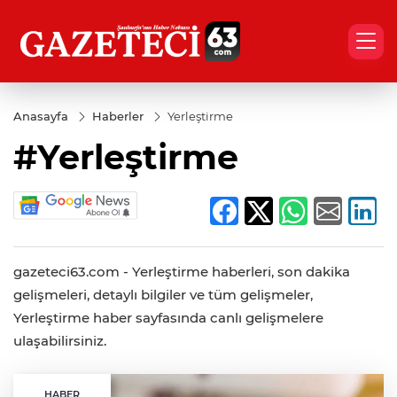
Anasayfa
Haberler
Yerleştirme
#Yerleştirme
gazeteci63.com - Yerleştirme haberleri, son dakika
gelişmeleri, detaylı bilgiler ve tüm gelişmeler,
Yerleştirme haber sayfasında canlı gelişmelere
ulaşabilirsiniz.
HABER