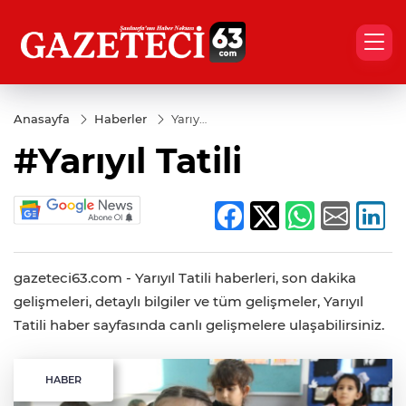
Anasayfa
Haberler
Yarıyıl
Tatili
#Yarıyıl Tatili
gazeteci63.com - Yarıyıl Tatili haberleri, son dakika
gelişmeleri, detaylı bilgiler ve tüm gelişmeler, Yarıyıl
Tatili haber sayfasında canlı gelişmelere ulaşabilirsiniz.
HABER