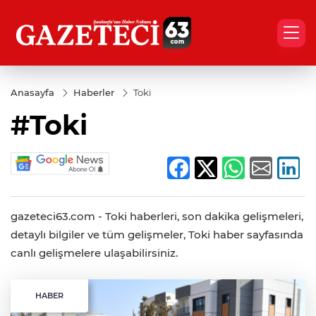
Anasayfa
Haberler
Toki
#Toki
gazeteci63.com - Toki haberleri, son dakika gelişmeleri,
detaylı bilgiler ve tüm gelişmeler, Toki haber sayfasında
canlı gelişmelere ulaşabilirsiniz.
HABER