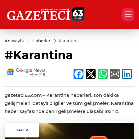
Anasayfa
Haberler
Karantina
#Karantina
gazeteci63.com - Karantina haberleri, son dakika
gelişmeleri, detaylı bilgiler ve tüm gelişmeler, Karantina
haber sayfasında canlı gelişmelere ulaşabilirsiniz.
HABER