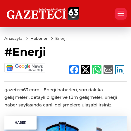
Anasayfa
Haberler
Enerji
#Enerji
gazeteci63.com - Enerji haberleri, son dakika
gelişmeleri, detaylı bilgiler ve tüm gelişmeler, Enerji
haber sayfasında canlı gelişmelere ulaşabilirsiniz.
HABER