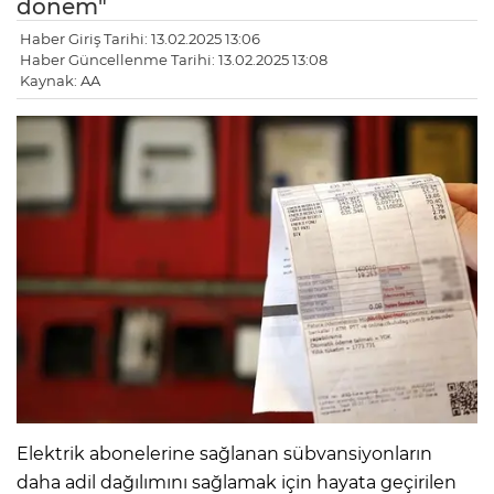
dönem"
Haber Giriş Tarihi: 13.02.2025 13:06
Haber Güncellenme Tarihi: 13.02.2025 13:08
Kaynak: AA
Elektrik abonelerine sağlanan sübvansiyonların
daha adil dağılımını sağlamak için hayata geçirilen