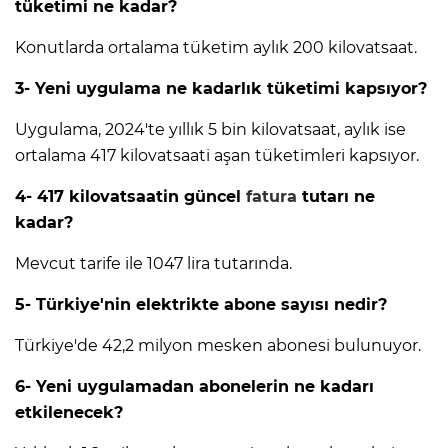
tüketimi ne kadar?
Konutlarda ortalama tüketim aylık 200 kilovatsaat.
3- Yeni uygulama ne kadarlık tüketimi kapsıyor?
Uygulama, 2024'te yıllık 5 bin kilovatsaat, aylık ise
ortalama 417 kilovatsaati aşan tüketimleri kapsıyor.
4- 417 kilovatsaatin güncel
fatura
tutarı ne
kadar?
Mevcut tarife ile 1047 lira tutarında.
5- Türkiye'nin elektrikte abone sayısı nedir?
Türkiye'de 42,2 milyon mesken abonesi bulunuyor.
6- Yeni uygulamadan abonelerin ne kadarı
etkilenecek?