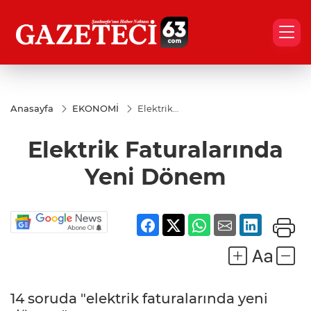
Anasayfa
EKONOMİ
Elektrik
Faturalarında
Yeni Dönem
Elektrik Faturalarında
Yeni Dönem
14 soruda "elektrik faturalarında yeni