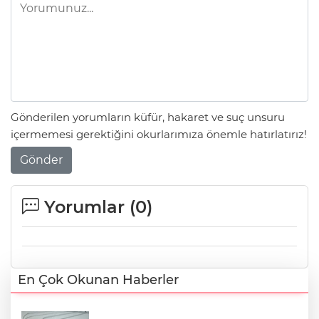
Gönderilen yorumların küfür, hakaret ve suç unsuru
içermemesi gerektiğini okurlarımıza önemle hatırlatırız!
Gönder
Yorumlar (
0
)
En Çok Okunan Haberler