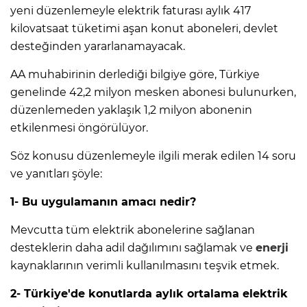
yeni düzenlemeyle elektrik faturası aylık 417
kilovatsaat tüketimi aşan konut aboneleri, devlet
desteğinden yararlanamayacak.
AA muhabirinin derlediği bilgiye göre, Türkiye
genelinde 42,2 milyon mesken abonesi bulunurken,
düzenlemeden yaklaşık 1,2 milyon abonenin
etkilenmesi öngörülüyor.
Söz konusu düzenlemeyle ilgili merak edilen 14 soru
ve yanıtları şöyle:
1- Bu uygulamanın amacı nedir?
Mevcutta tüm elektrik abonelerine sağlanan
desteklerin daha adil dağılımını sağlamak ve
enerji
kaynaklarının verimli kullanılmasını teşvik etmek.
2- Türkiye'de konutlarda aylık ortalama elektrik