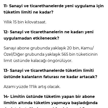
11- Sanayi ve ticarethanelerde yeni uygulama için
tüketim limiti ne kadar?
Yıllık 15 bin kilovatsaat.
12- Sanayi ve ticarethanelerin ne kadarı yeni
uygulamadan etkilenecek?
Sanayi abone grubunda yaklaşık 20 bin, Kamu/
Özel/Diğer grubunda yaklaşık 565 bin tüketicinin
limit üstünde kalacağı öngörülüyor.
13- Sanayi ve ticarethanelerde tüketim limiti
üstünde kalanların faturası ne kadar artacak?
Azami yüzde 11'lik artış olacak.
14- Limitin üstünde tüketim yapan bir abone
limitin altında tüketim yapmaya başladığında