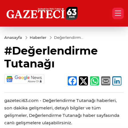
Anasayfa
Haberler
Değerlendirme
Tutanağı
#Değerlendirme
Tutanağı
gazeteci63.com - Değerlendirme Tutanağı haberleri,
son dakika gelişmeleri, detaylı bilgiler ve tüm
gelişmeler, Değerlendirme Tutanağı haber sayfasında
canlı gelişmelere ulaşabilirsiniz.