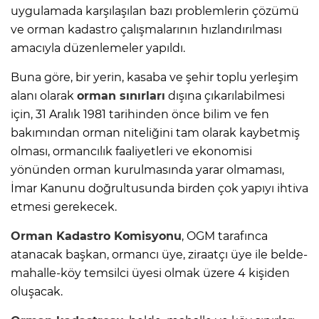
uygulamada karşılaşılan bazı problemlerin çözümü
ve orman kadastro çalışmalarının hızlandırılması
amacıyla düzenlemeler yapıldı.
Buna göre, bir yerin, kasaba ve şehir toplu yerleşim
alanı olarak
orman sınırları
dışına çıkarılabilmesi
için, 31 Aralık 1981 tarihinden önce bilim ve fen
bakımından orman niteliğini tam olarak kaybetmiş
olması, ormancılık faaliyetleri ve ekonomisi
yönünden orman kurulmasında yarar olmaması,
İmar Kanunu doğrultusunda birden çok yapıyı ihtiva
etmesi gerekecek.
Orman Kadastro Komisyonu
, OGM tarafınca
atanacak başkan, ormancı üye, ziraatçı üye ile belde-
mahalle-köy temsilci üyesi olmak üzere 4 kişiden
oluşacak.