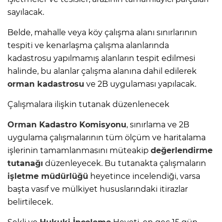
sayılacak.
Belde, mahalle veya köy çalışma alanı sınırlarının
tespiti ve kenarlaşma çalışma alanlarında
kadastrosu yapılmamış alanların tespit edilmesi
halinde, bu alanlar çalışma alanına dahil edilerek
orman kadastrosu
ve 2B uygulaması yapılacak.
Çalışmalara ilişkin tutanak düzenlenecek
Orman Kadastro Komisyonu
, sınırlama ve 2B
uygulama çalışmalarının tüm ölçüm ve haritalama
işlerinin tamamlanmasını müteakip
değerlendirme
tutanağı
düzenleyecek. Bu tutanakta çalışmaların
işletme müdürlüğü
heyetince incelendiği, varsa
başta vasıf ve mülkiyet hususlarındaki itirazlar
belirtilecek.