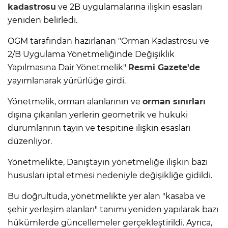
kadastrosu
ve 2B uygulamalarına ilişkin esasları
yeniden belirledi.
OGM tarafından hazırlanan "Orman Kadastrosu ve
2/B Uygulama Yönetmeliğinde Değişiklik
Yapılmasına Dair Yönetmelik"
Resmi Gazete'de
yayımlanarak yürürlüğe girdi.
Yönetmelik, orman alanlarının ve
orman sınırları
dışına çıkarılan yerlerin geometrik ve hukuki
durumlarının tayin ve tespitine ilişkin esasları
düzenliyor.
Yönetmelikte, Danıştayın yönetmeliğe ilişkin bazı
hususları iptal etmesi nedeniyle değişikliğe gidildi.
Bu doğrultuda, yönetmelikte yer alan "kasaba ve
şehir yerleşim alanları" tanımı yeniden yapılarak bazı
hükümlerde güncellemeler gerçekleştirildi. Ayrıca,