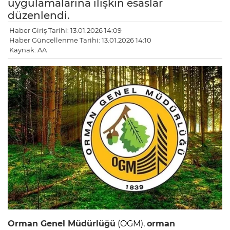
uygulamalarına ilişkin esaslar
düzenlendi.
Haber Giriş Tarihi: 13.01.2026 14:09
Haber Güncellenme Tarihi: 13.01.2026 14:10
Kaynak: AA
Orman Genel Müdürlüğü
(OGM),
orman