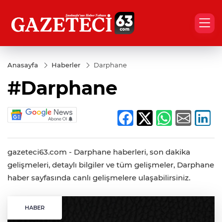
Anasayfa
Haberler
Darphane
#Darphane
gazeteci63.com - Darphane haberleri, son dakika
gelişmeleri, detaylı bilgiler ve tüm gelişmeler, Darphane
haber sayfasında canlı gelişmelere ulaşabilirsiniz.
HABER