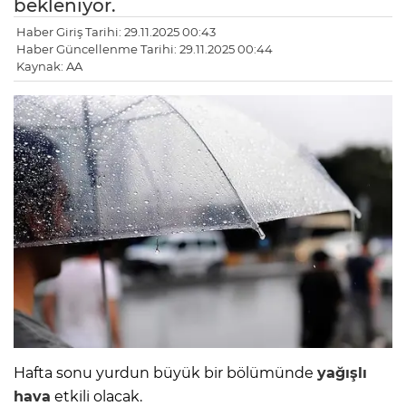
bekleniyor.
Haber Giriş Tarihi: 29.11.2025 00:43
Haber Güncellenme Tarihi: 29.11.2025 00:44
Kaynak: AA
Hafta sonu yurdun büyük bir bölümünde
yağışlı
hava
etkili olacak.