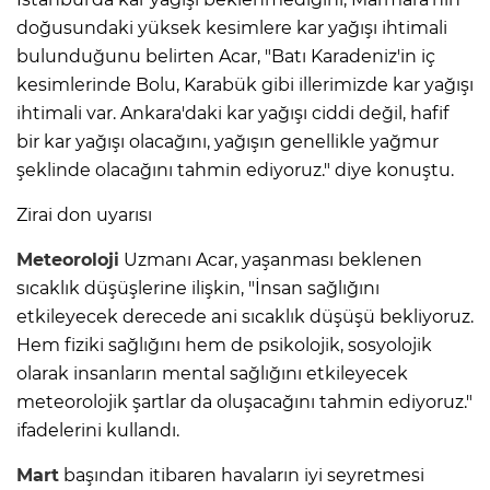
doğusundaki yüksek kesimlere kar yağışı ihtimali
bulunduğunu belirten Acar, "Batı Karadeniz'in iç
kesimlerinde Bolu, Karabük gibi illerimizde kar yağışı
ihtimali var. Ankara'daki kar yağışı ciddi değil, hafif
bir kar yağışı olacağını, yağışın genellikle yağmur
şeklinde olacağını tahmin ediyoruz." diye konuştu.
Zirai don uyarısı
Meteoroloji
Uzmanı Acar, yaşanması beklenen
sıcaklık düşüşlerine ilişkin, "İnsan sağlığını
etkileyecek derecede ani sıcaklık düşüşü bekliyoruz.
Hem fiziki sağlığını hem de psikolojik, sosyolojik
olarak insanların mental sağlığını etkileyecek
meteorolojik şartlar da oluşacağını tahmin ediyoruz."
ifadelerini kullandı.
Mart
başından itibaren havaların iyi seyretmesi