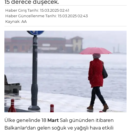
15 derece düşecek.
Haber Giriş Tarihi: 15.03.2025 02:41
Haber Güncellenme Tarihi: 15.03.2025 02:43
Kaynak: AA
Ülke genelinde 18
Mart
Salı gününden itibaren
Balkanlar'dan gelen soğuk ve yağışlı hava etkili