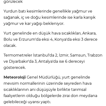
görülecek
Yurdun batı kesimlerinde genellikle yağmur ve
sağanak, iç ve doğu kesimlerinde ise karla karışık
yağmur ve kar yağışı bekleniyor.
Yurt genelinde en düşük hava sıcaklıkları, Ankara,
Bolu ve Erzurum'da eksi 4, Konya'da eksi 3 derece
olacak.
Termometreler İstanbul'da 2, İzmir, Samsun, Trabzon
ve Diyarbakır'da 3, Antalya'da ise 6 dereceyi
gösterecek.
Meteoroloji
Genel Müdürlüğü, yurt genelinde
mevsim normallerinin üzerinde seyreden hava
sıcaklıklarının ani düşüşüyle birlikte tarımsal
faaliyetlerin olduğu bölgelerde zirai don meydana
gelebileceği uyarısı yaptı.