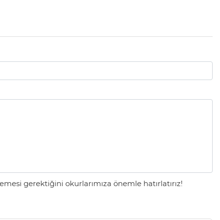
mesi gerektiğini okurlarımıza önemle hatırlatırız!