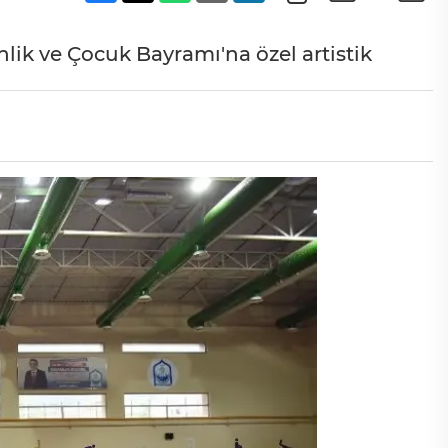
lik ve Çocuk Bayramı'na özel artistik