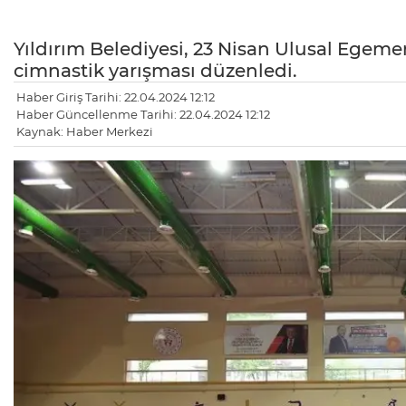
Yıldırım Belediyesi, 23 Nisan Ulusal Egemen
cimnastik yarışması düzenledi.
Haber Giriş Tarihi: 22.04.2024 12:12
Haber Güncellenme Tarihi: 22.04.2024 12:12
Kaynak: Haber Merkezi