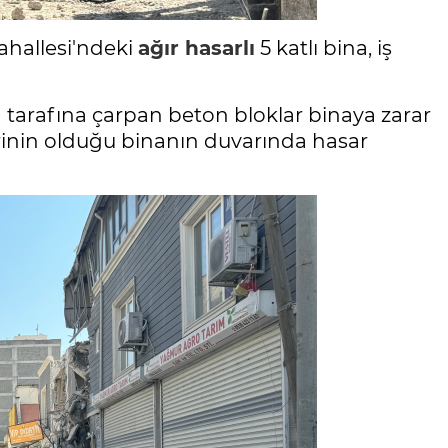
ahallesi'ndeki
ağır hasarlı
5 katlı bina, iş
 tarafına çarpan beton bloklar binaya zarar
lerinin olduğu binanın duvarında hasar