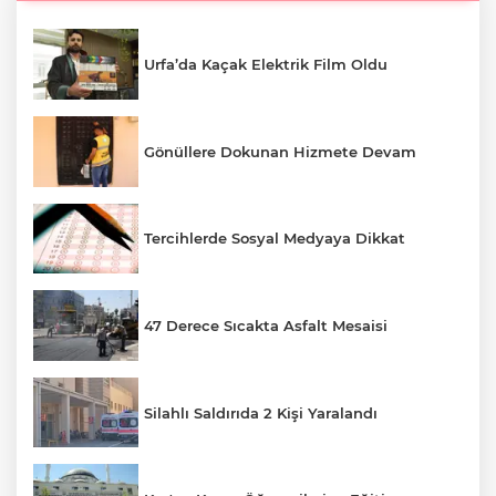
Urfa’da Kaçak Elektrik Film Oldu
Gönüllere Dokunan Hizmete Devam
Tercihlerde Sosyal Medyaya Dikkat
47 Derece Sıcakta Asfalt Mesaisi
Silahlı Saldırıda 2 Kişi Yaralandı