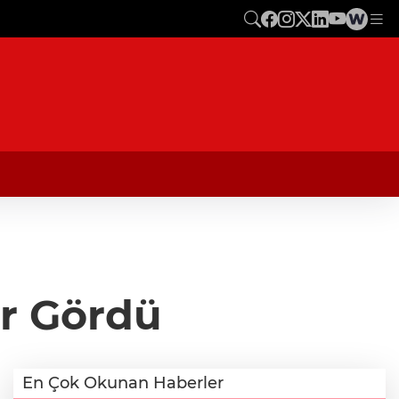
r Gördü
En Çok Okunan Haberler