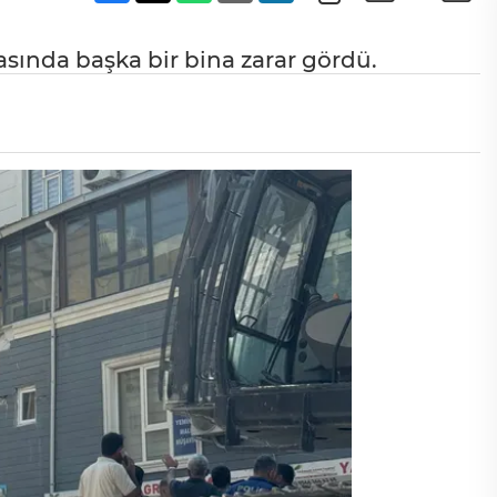
asında başka bir bina zarar gördü.