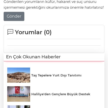
Gönderilen yorumların küfür, hakaret ve suç unsuru
içermemesi gerektiğini okurlarımıza önemle hatırlatırız!
Gönder
Yorumlar (
0
)
En Çok Okunan Haberler
Taş Tepelere Yurt Dışı Tanıtımı
Haliliye'den Gençlere Büyük Destek