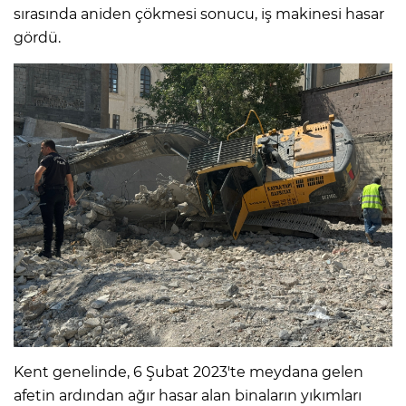
sırasında aniden çökmesi sonucu, iş makinesi hasar
gördü.
Kent genelinde, 6 Şubat 2023'te meydana gelen
afetin ardından ağır hasar alan binaların yıkımları