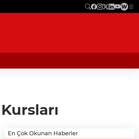
Kursları
En Çok Okunan Haberler