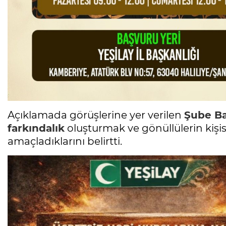
Açıklamada görüşlerine yer verilen
Şube B
farkındalık
oluşturmak ve gönüllülerin kişis
amaçladıklarını belirtti.