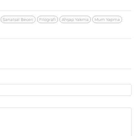
Sanatsal Beceri
Filografi
Ahşap Yakma
Mum Yapma