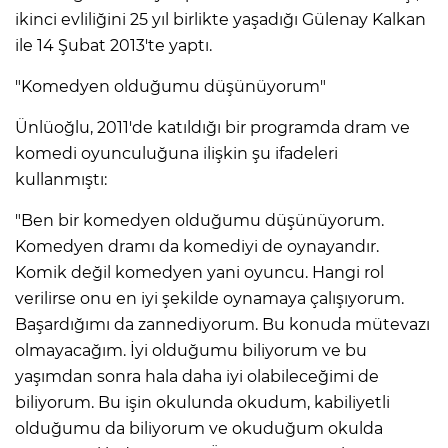
ikinci evliliğini 25 yıl birlikte yaşadığı Gülenay Kalkan
ile 14 Şubat 2013'te yaptı.
"Komedyen olduğumu düşünüyorum"
Ünlüoğlu, 2011'de katıldığı bir programda dram ve
komedi oyunculuğuna ilişkin şu ifadeleri
kullanmıştı:
"Ben bir komedyen olduğumu düşünüyorum.
Komedyen dramı da komediyi de oynayandır.
Komik değil komedyen yani oyuncu. Hangi rol
verilirse onu en iyi şekilde oynamaya çalışıyorum.
Başardığımı da zannediyorum. Bu konuda mütevazı
olmayacağım. İyi olduğumu biliyorum ve bu
yaşımdan sonra hala daha iyi olabileceğimi de
biliyorum. Bu işin okulunda okudum, kabiliyetli
olduğumu da biliyorum ve okuduğum okulda