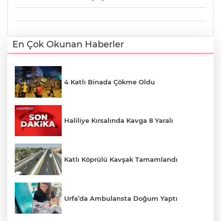
En Çok Okunan Haberler
4 Katlı Binada Çökme Oldu
Haliliye Kırsalında Kavga 8 Yaralı
Katlı Köprülü Kavşak Tamamlandı
Urfa’da Ambulansta Doğum Yaptı