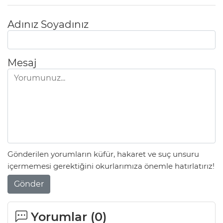
Adınız Soyadınız
Mesaj
Gönderilen yorumların küfür, hakaret ve suç unsuru
içermemesi gerektiğini okurlarımıza önemle hatırlatırız!
Gönder
Yorumlar (
0
)