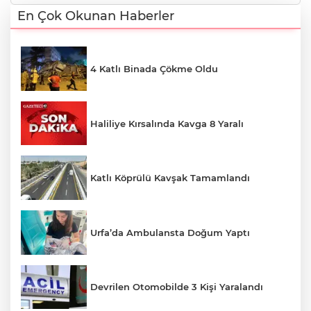
En Çok Okunan Haberler
4 Katlı Binada Çökme Oldu
Haliliye Kırsalında Kavga 8 Yaralı
Katlı Köprülü Kavşak Tamamlandı
Urfa’da Ambulansta Doğum Yaptı
Devrilen Otomobilde 3 Kişi Yaralandı