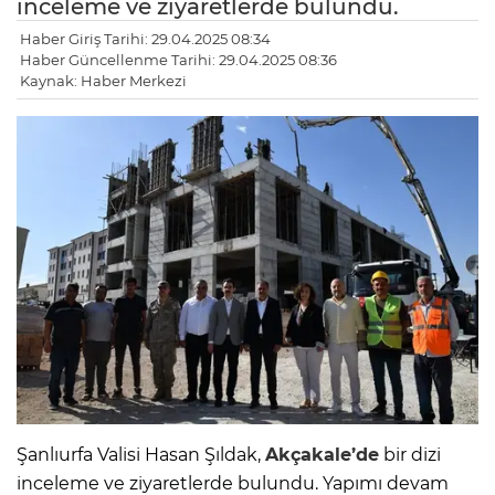
inceleme ve ziyaretlerde bulundu.
Haber Giriş Tarihi: 29.04.2025 08:34
Haber Güncellenme Tarihi: 29.04.2025 08:36
Kaynak: Haber Merkezi
Şanlıurfa Valisi Hasan Şıldak,
Akçakale’de
bir dizi
inceleme ve ziyaretlerde bulundu. Yapımı devam