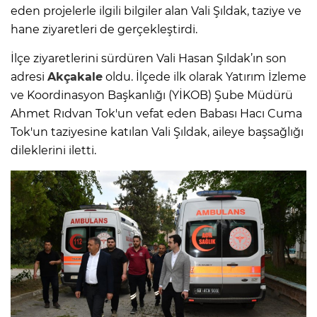
eden projelerle ilgili bilgiler alan Vali Şıldak, taziye ve
hane ziyaretleri de gerçekleştirdi.
İlçe ziyaretlerini sürdüren Vali Hasan Şıldak’ın son
adresi
Akçakale
oldu. İlçede ilk olarak Yatırım İzleme
ve Koordinasyon Başkanlığı (YİKOB) Şube Müdürü
Ahmet Rıdvan Tok'un vefat eden Babası Hacı Cuma
Tok'un taziyesine katılan Vali Şıldak, aileye başsağlığı
dileklerini iletti.