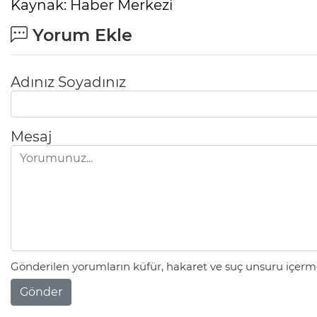
Kaynak: Haber Merkezi
Yorum Ekle
Adınız Soyadınız
Mesaj
Gönderilen yorumların küfür, hakaret ve suç unsuru içerme
Gönder