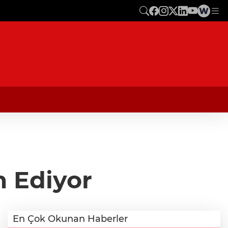
m Ediyor
En Çok Okunan Haberler