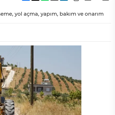
 döşeme, yol açma, yapım, bakım ve onarım