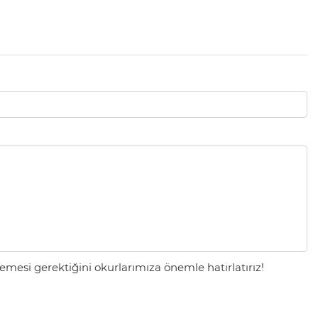
mesi gerektiğini okurlarımıza önemle hatırlatırız!